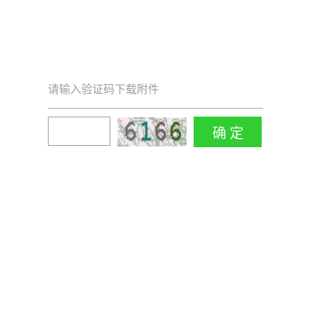
请输入验证码下载附件