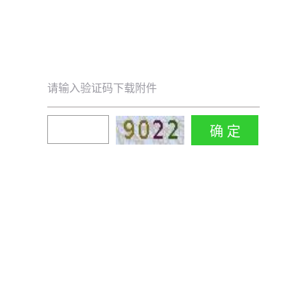
请输入验证码下载附件