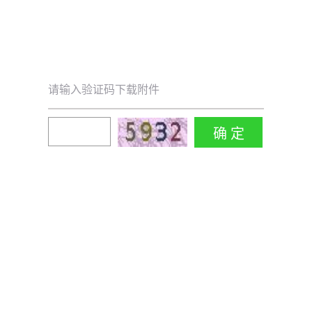
请输入验证码下载附件