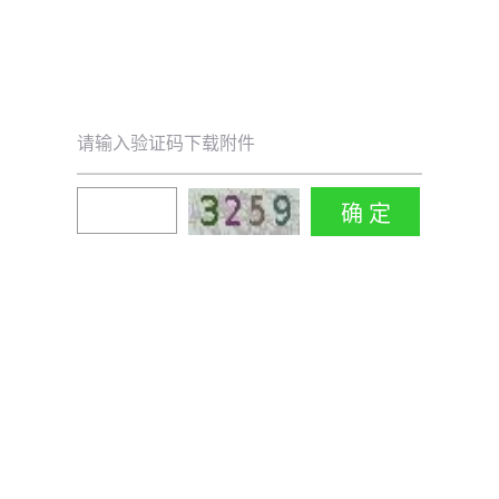
请输入验证码下载附件