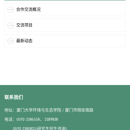
合作交流概况
交流项目
最新动态
联系我们
地址：厦门大学环境与生态学院 / 厦门市翔安南路
电话：0592-2186558、 2189838
0592-2180821(研究生招生咨询)