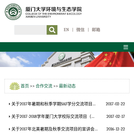
EN
|
微信
|
邮箱
首页
>>
合作交流
>>
最新动态
关于2017年暑期和秋季学期SAF学分交流项目宣讲会通知
2017-02-22
关于2017-2018学年厦门大学校际交流项目（欧洲地区第一批）选拔的通知
2017-02-17
关于2017年北美暑期及秋季交流项目的宣讲会的通知
2016-12-22