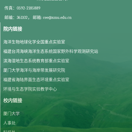
传真：0592-2185889
邮编：361102， 邮箱: cee@xmu.edu.cn
院内链接
海洋生物地球化学全国重点实验室
福建台湾海峡海洋生态系统国家野外科学观测研究站
滨海湿地生态系统教育部重点实验室
厦门大学海洋与海岸带发展研究院
福建省海陆界面生态环境重点实验室
环境与生态学院实验教学中心
校内链接
厦门大学
人事处