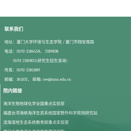
联系我们
地址：厦门大学环境与生态学院 / 厦门市翔安南路
电话：0592-2186558、 2189838
0592-2180821(研究生招生咨询)
传真：0592-2185889
邮编：361102， 邮箱: cee@xmu.edu.cn
院内链接
海洋生物地球化学全国重点实验室
福建台湾海峡海洋生态系统国家野外科学观测研究站
滨海湿地生态系统教育部重点实验室