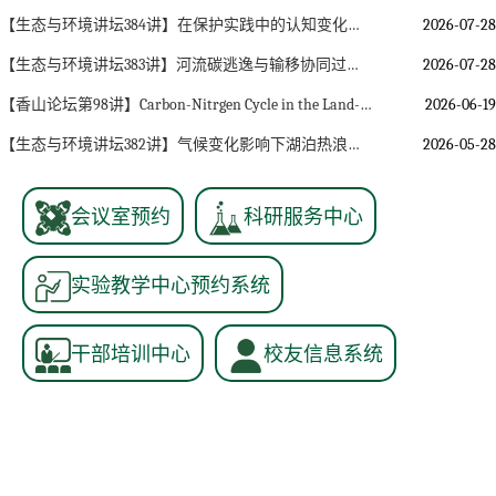
【生态与环境讲坛384讲】在保护实践中的认知变化与思考
2026-07-28
【生态与环境讲坛383讲】河流碳逃逸与输移协同过程及其精准评估：从大数据挖掘到机理解析
2026-07-28
【香山论坛第98讲】Carbon-Nitrgen Cycle in the Land-Sea continuum
2026-06-19
【生态与环境讲坛382讲】气候变化影响下湖泊热浪与脱氧
2026-05-28
会议室预约
科研服务中心
实验教学中心预约系统
干部培训中心
校友信息系统