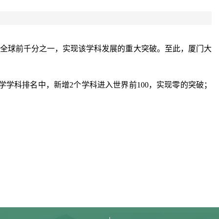
首次进入ESI全球前千分之一，实现该学科发展的重大突破。至此，厦门大
学科排名中，新增2个学科进入世界前100，实现零的突破；