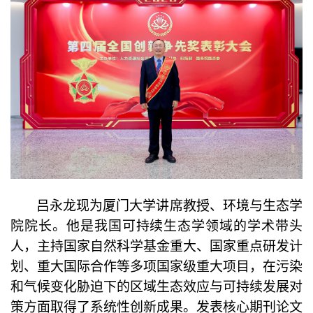
吕永龙现为厦门大学讲席教授、环境与生态学
院院长。他是我国可持续生态学领域的学术带头
人，主持国家自然科学基金重大、国家重点研发计
划、重大国际合作等多项国家级重大项目，在污染
和气候变化胁迫下的区域生态效应与可持续发展对
策方面取得了系统性创新成果。发表
核心期刊
论文