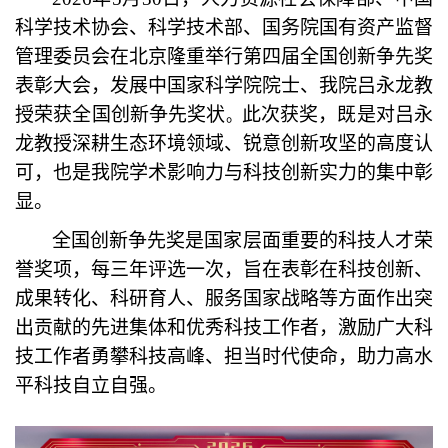
科学技术协会、科学技术部、国务院国有资产监督
管理委员会在北京隆重举行第四届全国创新争先奖
表彰大会，发展中国家科学院院士、我院吕永龙教
授荣获全国创新争先奖状
此次获奖，既是对吕永
。
龙教授深耕生态环境领域、锐意创新攻坚的高度认
可，也是我院学术影响力与科技创新实力的集中彰
显。
全国创新争先奖是国家层面重要的科技人才荣
誉奖项，每三年评选一次，旨在表彰在科技创新、
成果转化、科研育人、服务国家战略等方面作出突
出贡献的先进集体和优秀科技工作者，激励广大科
技工作者勇攀科技高峰、担当时代使命，助力高水
平科技自立自强。