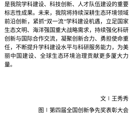
是我院学科建设、科技创新、人才队伍建设的重要
标志性成果。未来，我院将持续深耕生态环境领域
前沿创新，紧抓
“双一流”学科建设机遇，立足国家
生态文明、海洋强国重大战略需求，持续强化科研
创新与国际合作交流，凝聚创新合力、勇担使命重
任，不断提升学科建设水平与科研服务能力，为美
丽中国建设、全球生态环境治理贡献更多厦大力
量。
文
∣
王秀秀
图
∣
第四届全国创新争先奖表彰大会