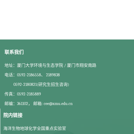
联系我们
地址：厦门大学环境与生态学院 / 厦门市翔安南路
电话：0592-2186558、 2189838
0592-2180821(研究生招生咨询)
传真：0592-2185889
邮编：361102， 邮箱: cee@xmu.edu.cn
院内链接
海洋生物地球化学全国重点实验室