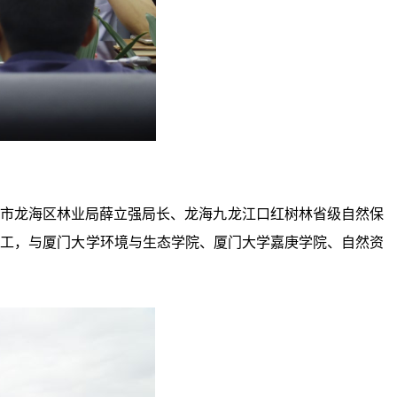
州市龙海区林业局薛立强局长、龙海九龙江口红树林省级自然保
高工，与厦门大学环境与生态学院、厦门大学嘉庚学院、自然资