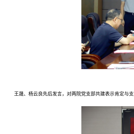
王晟、杨云良先后发言，对两院党支部共建表示肯定与支