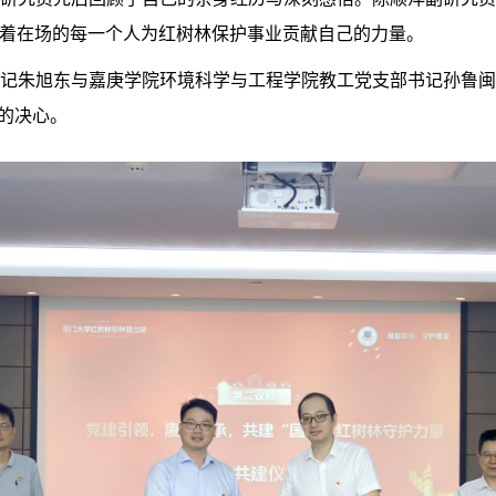
着在场的每一个人为红树林保护事业贡献自己的力量。
记朱旭东与嘉庚学院环境科学与工程学院教工党支部书记孙鲁
林的决心。