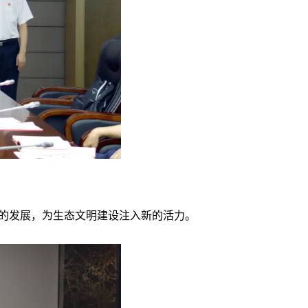
业的发展，为生态文明建设注入新的活力。