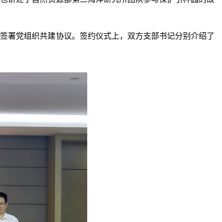
闽签署党组织共建协议。签约仪式上，双方支部书记分别介绍了