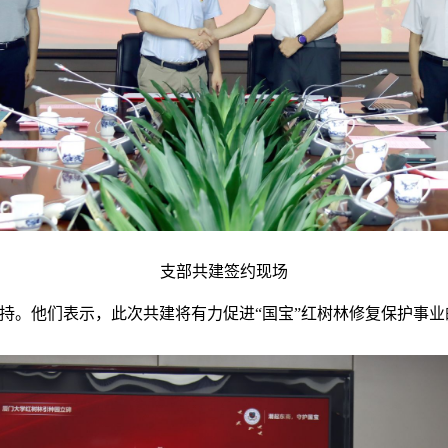
支部共建签约现场
持。他们表示，此次共建将有力促进
“国宝”红树林修复保护事