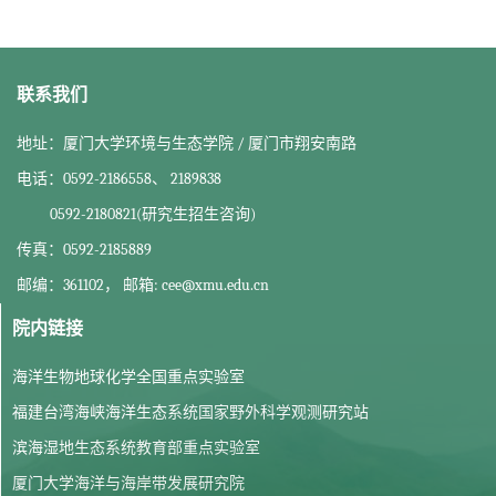
联系我们
地址：厦门大学环境与生态学院 / 厦门市翔安南路
电话：0592-2186558、 2189838
0592-2180821(研究生招生咨询)
传真：0592-2185889
邮编：361102， 邮箱: cee@xmu.edu.cn
院内链接
海洋生物地球化学全国重点实验室
福建台湾海峡海洋生态系统国家野外科学观测研究站
滨海湿地生态系统教育部重点实验室
厦门大学海洋与海岸带发展研究院