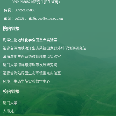
0592-2180821(研究生招生咨询)
传真：0592-2185889
邮编：361102， 邮箱: cee@xmu.edu.cn
院内链接
海洋生物地球化学全国重点实验室
福建台湾海峡海洋生态系统国家野外科学观测研究站
滨海湿地生态系统教育部重点实验室
厦门大学海洋与海岸带发展研究院
福建省海陆界面生态环境重点实验室
环境与生态学院实验教学中心
校内链接
厦门大学
人事处