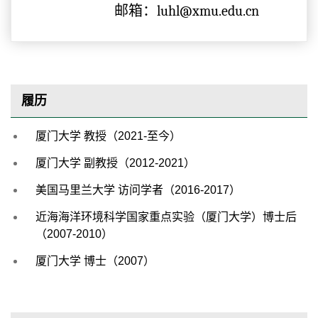
邮箱：luhl@xmu.edu.cn
履历
厦门大学 教授（
2021-
至今）
厦门大学 副教授（
2012-2021
）
美国马里兰大学 访问学者（
2016-2017
）
近海海洋环境科学国家重点实验（厦门大学）博士后
（
2007-2010
）
厦门大学 博士（
2007
）