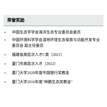
荣誉奖励
中国生态学学会海洋生态专业委员会委员
中国环境科学学会湿地环境生态保育与功能开发专业
委员会
副主任委员
福建省高层次人才
C
类（
2021
）
厦门市高层次人才（
2022
）
厦门大学
2020
年度中国银行奖教金
厦门大学
2016
年度
“
林鹏生态奖教金
”