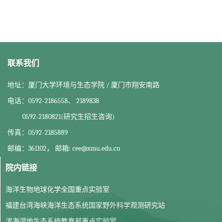
联系我们
地址：厦门大学环境与生态学院 / 厦门市翔安南路
电话：0592-2186558、 2189838
0592-2180821(研究生招生咨询)
传真：0592-2185889
邮编：361102， 邮箱: cee@xmu.edu.cn
院内链接
海洋生物地球化学全国重点实验室
福建台湾海峡海洋生态系统国家野外科学观测研究站
滨海湿地生态系统教育部重点实验室