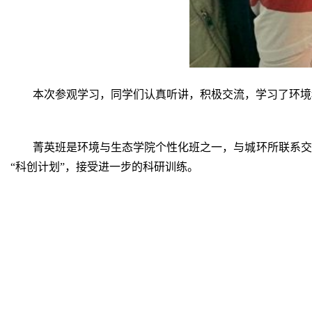
本次参观学习，同学们认真听讲，积极交流，学习了环境
菁英班是环境与生态学院个性化班之一，与城环所联系交
“科创计划”，接受进一步的科研训练。