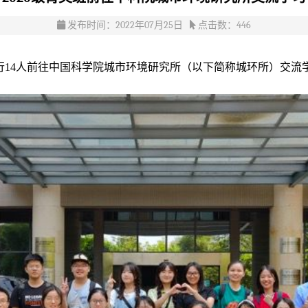
发布时间：2022年07月25日
点击数：
446
一行14人前往中国科学院城市环境研究所（以下简称城环所）交流