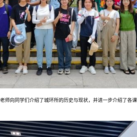
老师向同学们介绍了城环所的历史与现状，并进一步介绍了各