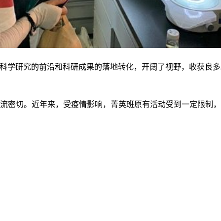
科学研究的前沿和科研成果的落地转化，开阔了视野，收获良多
流密切。近年来，受疫情影响，菁英班原有活动受到一定限制，但