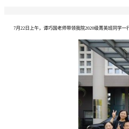
7月22日上午，谭巧国老师带领我院2020级菁英班同学