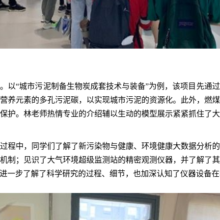
。以“城市污泥制备生物炭成套技术与装备”为例，该项目先通
营养元素的多孔污泥碳，以实现城市污泥的资源化。此外，燃
保护。林老师热情专业的介绍辅以生动的模型展示紧紧抓住了
过程中，同学们了解了新污染物与健康、环境健康大数据分析
机制；见识了大气环境超级监测站的精密观测仪器，并了解了
进一步了解了科学研究的过程、细节，也加深认知了仪器设备在