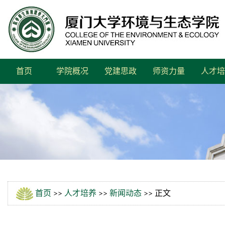
首页
学院概况
党建思政
师资力量
人才培
首页
>>
人才培养
>>
新闻动态
>> 正文