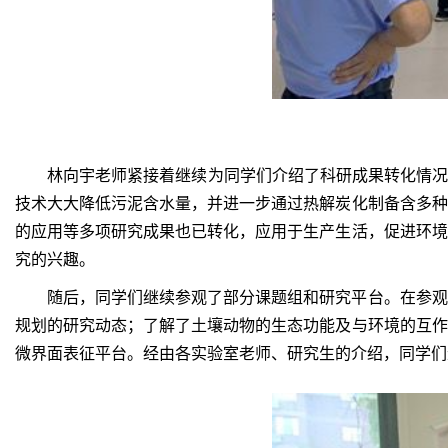
林向宇老师紧接着继续为同学们介绍了科研成果转化情况
技术大大降低污泥含水量，并进一步通过热解炭化制备含多种
的应用等多项研究成果也已转化，应用于生产生活，促进环境
究的兴趣。
随后，同学们继续参观了部分课题组和研究平台。在参观
规划的研究动态；了解了土壤动物的生态功能及与环境的互作
微界面表征平台。经由各实验室老师、研究生的介绍，同学们