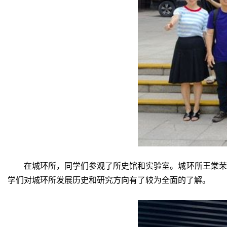
在城环所，同学们参观了所史馆和实验室。城环所王棠荣
学们对城环所发展历史和研究方向有了较为全面的了解。