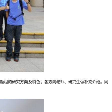
课题组的研究方向及特色；各方向老师、研究生做补充介绍。同