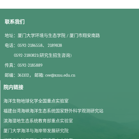
联系我们
地址：厦门大学环境与生态学院 / 厦门市翔安南路
电话：0592-2186558、 2189838
0592-2180821(研究生招生咨询)
传真：0592-2185889
邮编：361102， 邮箱: cee@xmu.edu.cn
院内链接
海洋生物地球化学全国重点实验室
福建台湾海峡海洋生态系统国家野外科学观测研究站
滨海湿地生态系统教育部重点实验室
厦门大学海洋与海岸带发展研究院