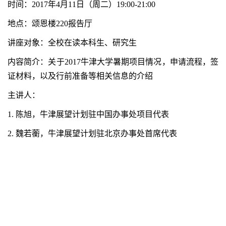
时间：2017年
4月11日（周二）19:00-21:00
地点：颂恩楼220报告厅
讲座对象：全校在读本科生、研究生
内容简介：关于2017牛津大学暑期项目情况，申请流程，签
证材料，以及行前准备等相关信息的介绍
主讲人：
1. 陈旭，牛津展望计划驻中国办事处项目代表
2. 魏若蘅，牛津展望计划驻北京办事处首席代表