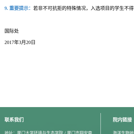
9.
重要提示：
若非不可抗拒的特殊情况，入选项目的学生不得
国际处
2017年3月20日
联系我们
院内链接
地址：厦门大学环境与生态学院 / 厦门市翔安南
海洋生物地