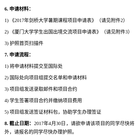
6.
申请材料：
1) 《2017年剑桥大学暑期课程项目申请表》（请见附件2）
2) 《厦门大学学生出国出境交流项目申请表》（请见附件3）
3) 护照首页扫描件
7.
申请流程：
1) 将申请材料提交至国际处
2) 国际处向项目组提交名单和申请材料
3) 项目组发送录取邮件和项目合约
4) 学生签署项目合约并缴纳项目费用
5) 项目组发送签证材料包，协助学生办理签证
8.
截止日期：
2017年4月30日，请欲申请该项目的同学尽快将纸
外，请报名的同学尽快办理护照。