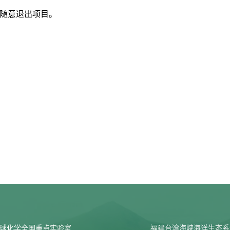
随意退出项目。
球化学全国重点实验室
福建台湾海峡海洋生态系