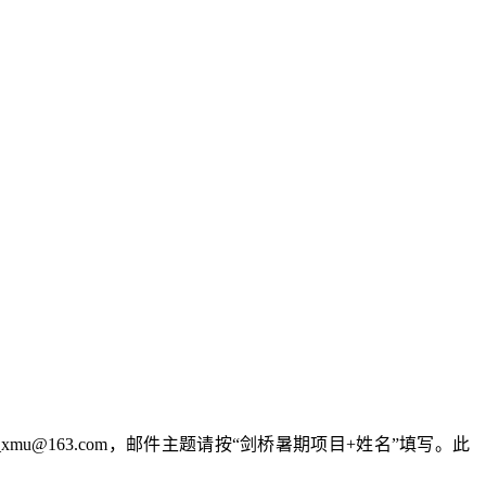
xmu@163.com，邮件主题请按“剑桥暑期项目+姓名”填写。此