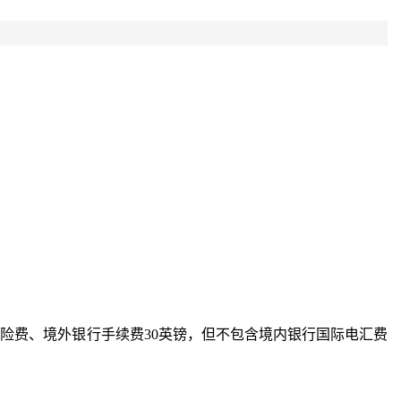
保险费、境外银行手续费30英镑，但不包含境内银行国际电汇费