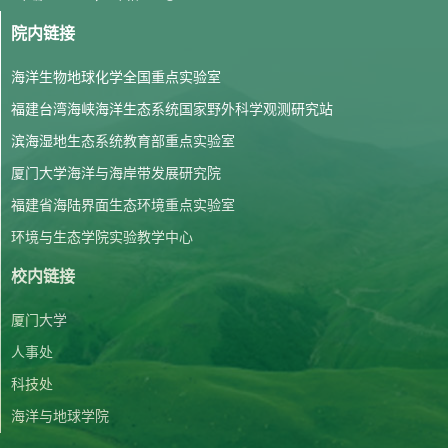
院内链接
海洋生物地球化学全国重点实验室
福建台湾海峡海洋生态系统国家野外科学观测研究站
滨海湿地生态系统教育部重点实验室
厦门大学海洋与海岸带发展研究院
福建省海陆界面生态环境重点实验室
环境与生态学院实验教学中心
校内链接
厦门大学
人事处
科技处
海洋与地球学院