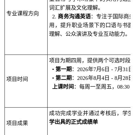
词汇扩展及文化理解。
专业课程方向
2.
商务沟通英语
：专注于国际商务
用，提升职业场景下的口语与书面
理解、公众演讲及专业互动能力。
项目为期四周，提供两个可选时段
•
第一期
：2026年7月6日 - 7月31日
•
第二期
：2026年8月4日 - 8月28日
项目时间
上课时间
：每周一至周五，08:30 - 1
成功完成学业并通过考核后，学生
学出具的正式成绩单
项目成果