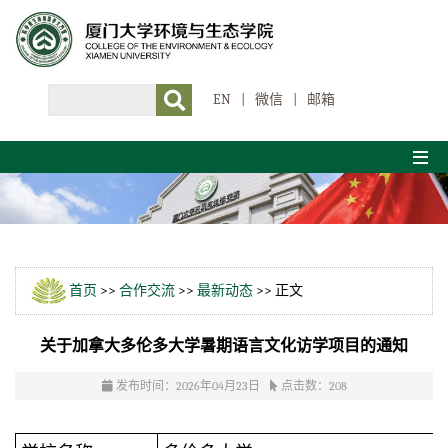
EN
|
微信
|
邮箱
首页
>>
合作交流
>>
最新动态
>> 正文
关于加拿大多伦多大学暑期语言文化访学项目的通知
发布时间：2026年04月23日
点击数：
208