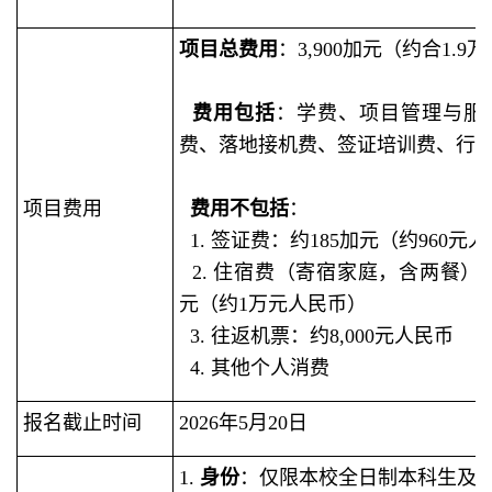
项目总费用
：3,900加元（约合1.
费用包括
：学费、项目管理与服
费、落地接机费、签证培训费、行
项目费用
费用不包括
：
1. 签证费：约185加元（约960元
2. 住宿费（寄宿家庭，含两餐）：预
元（约1万元人民币）
3. 往返机票：约8,000元人民币
4. 其他个人消费
报名截止时间
2026年5月20日
1.
身份
：仅限本校全日制本科生及