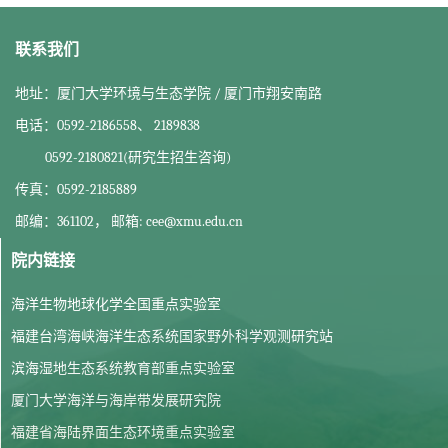
联系我们
地址：厦门大学环境与生态学院 / 厦门市翔安南路
电话：0592-2186558、 2189838
0592-2180821(研究生招生咨询)
传真：0592-2185889
邮编：361102， 邮箱: cee@xmu.edu.cn
院内链接
海洋生物地球化学全国重点实验室
福建台湾海峡海洋生态系统国家野外科学观测研究站
滨海湿地生态系统教育部重点实验室
厦门大学海洋与海岸带发展研究院
福建省海陆界面生态环境重点实验室