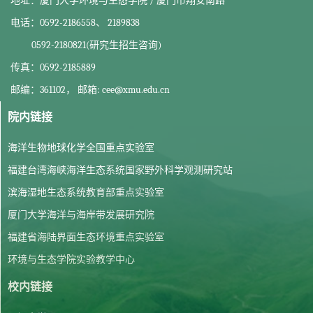
地址：厦门大学环境与生态学院 / 厦门市翔安南路
电话：0592-2186558、 2189838
0592-2180821(研究生招生咨询)
传真：0592-2185889
邮编：361102， 邮箱: cee@xmu.edu.cn
院内链接
海洋生物地球化学全国重点实验室
福建台湾海峡海洋生态系统国家野外科学观测研究站
滨海湿地生态系统教育部重点实验室
厦门大学海洋与海岸带发展研究院
福建省海陆界面生态环境重点实验室
环境与生态学院实验教学中心
校内链接