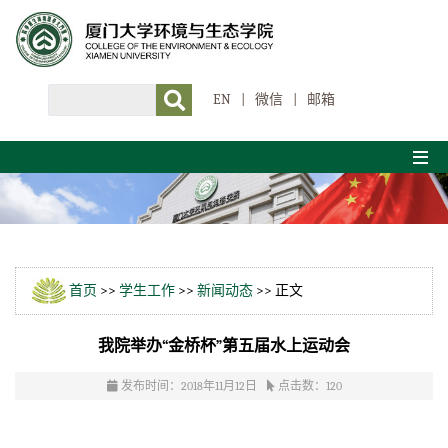
EN
|
微信
|
邮箱
首页
>>
学生工作
>>
新闻动态
>> 正文
我院举办“金桥杯”第五届水上运动会
发布时间：2018年11月12日
点击数：
120