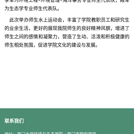
季军为环境工程+环境管理+海洋事务专业师生代表队，殿军
为生态学专业师生代表队。
此次举办师生水上运动会，丰富了学院教职员工和研究生
的业余生活，更好的展现我院师生的良好精神风貌，增进了
师生之间的感情和凝聚力，营造了生动、活泼和积极健康的
师生相处氛围，促进学院文化的建设与发展。
联系我们