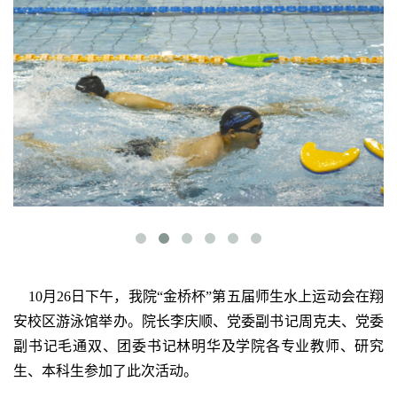
10月26日下午，我院“金桥杯”第五届师生水上运动会在翔
安校区游泳馆举办。院长李庆顺、党委副书记周克夫、党委
副书记毛通双、团委书记林明华及学院各专业教师、研究
生、本科生参加了此次活动。