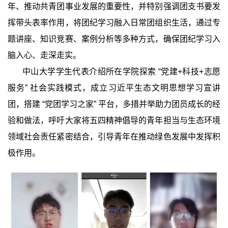
年、推动共青团事业发展的重要性，并特别强调团支书要发
挥带头表率作用，将团纪学习融入日常团组织生活，通过专
题讲座、知识竞赛、案例分析等多种方式，确保团纪学习入
脑入心、走深走实。
中山大学学生代表介绍所在学院探索 “党建
+
科技
+
志愿
服务” 社会实践模式，成立习近平生态文明思想学习宣讲
团，搭建 “党团学习之家” 平台，多措并举助力团员成长的经
验和做法，呼吁大家将五四精神倡导的青年担当与生态环境
领域社会责任紧密结合，引导青年在推动绿色发展中发挥积
极作用。