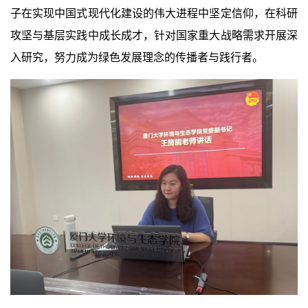
子在实现中国式现代化建设的伟大进程中坚定信仰，在科研
攻坚与基层实践中成长成才，针对国家重大战略需求开展深
入研究，努力成为绿色发展理念的传播者与践行者。