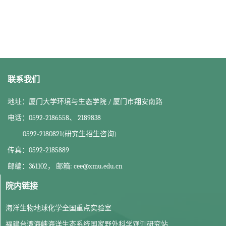
联系我们
地址：厦门大学环境与生态学院 / 厦门市翔安南路
电话：0592-2186558、 2189838
0592-2180821(研究生招生咨询)
传真：0592-2185889
邮编：361102， 邮箱: cee@xmu.edu.cn
院内链接
海洋生物地球化学全国重点实验室
福建台湾海峡海洋生态系统国家野外科学观测研究站