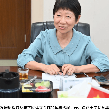
发展历程以及与学院建立合作的契机缘起，表示得益于学院多