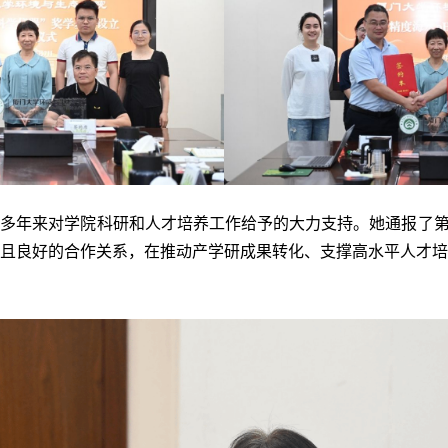
多年来对学院科研和人才培养工作给予的大力支持。她通报了第
且良好的合作关系，在推动产学研成果转化、支撑高水平人才