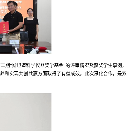
二期“斯坦道科学仪器奖学基金”的评审情况及获奖学生事例，
培养和实现共创共赢方面取得了有益成效。此次深化合作，是双