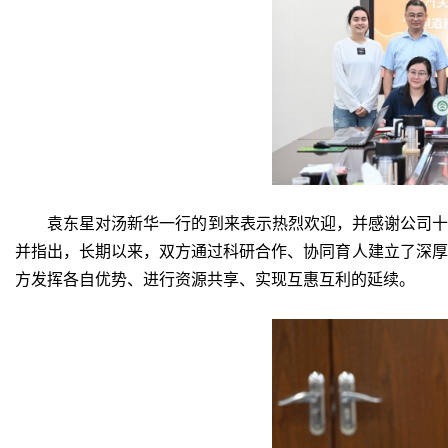
袁东星对汤新华一行的到来表示热烈欢迎，并感谢公司十
并指出，长期以来，双方通过科研合作、协同育人建立了深厚
方发挥各自优势、进行资源共享、实现互惠互利的延续。