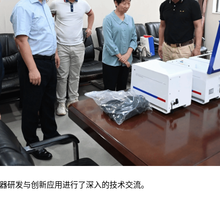
器研发与创新应用进行了深入的技术交流。