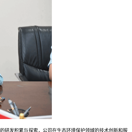
年的研发积累与探索，公司
在生态环境保护领域
的技术创新和
服