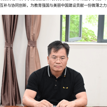
互补与协同创新，
为教育强国与美丽中国建设贡献一份微薄之力