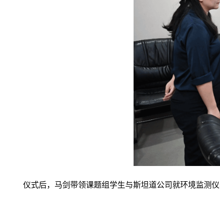
仪式后，马剑带领课题组学生与斯坦道公司就环境监测仪