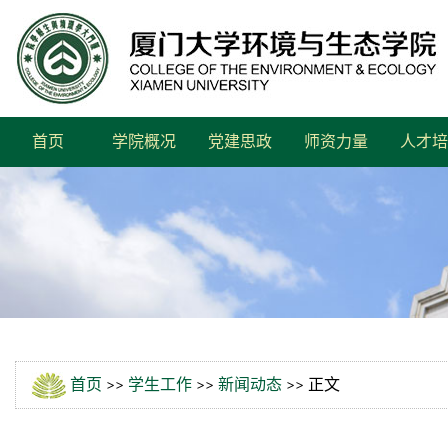
首页
学院概况
党建思政
师资力量
人才培
首页
>>
学生工作
>>
新闻动态
>> 正文