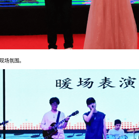
现场氛围。