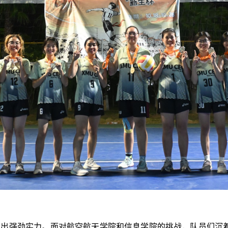
展现出强劲实力。面对航空航天学院和信息学院的挑战，队员们