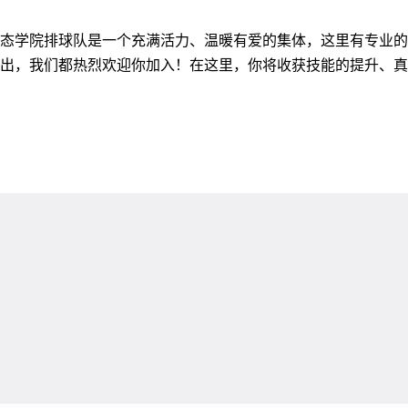
态学院排球队是一个充满活力、温暖有爱的集体，这里有专业
出，我们都热烈欢迎你加入！在这里，你将收获技能的提升、