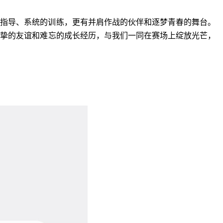
的指导、系统的训练，更有并肩作战的伙伴和逐梦青春的舞台。
真挚的友谊和难忘的成长经历，与我们一同在赛场上绽放光芒，