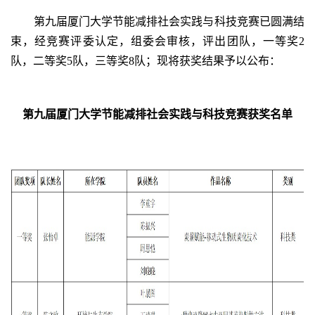
第九届厦门大学节能减排社会实践与科技竞赛已圆满结
束，经竞赛评委认定，组委会审核，评出团队，一等奖2
队，二等奖5队，三等奖8队；现将获奖结果予以公布：
第九届厦门大学节能减排社会实践与科技竞赛获奖名单