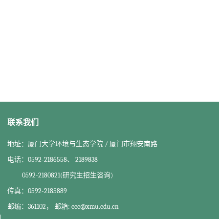
联系我们
地址：厦门大学环境与生态学院 / 厦门市翔安南路
电话：0592-2186558、 2189838
0592-2180821(研究生招生咨询)
传真：0592-2185889
邮编：361102， 邮箱: cee@xmu.edu.cn