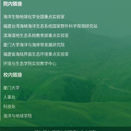
院内链接
海洋生物地球化学全国重点实验室
福建台湾海峡海洋生态系统国家野外科学观测研究站
滨海湿地生态系统教育部重点实验室
厦门大学海洋与海岸带发展研究院
福建省海陆界面生态环境重点实验室
环境与生态学院实验教学中心
校内链接
厦门大学
人事处
科技处
海洋与地球学院