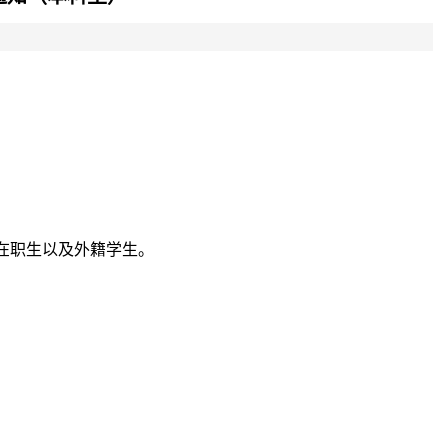
、在职生以及外籍学生。