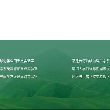
球化学全国重点实验室
福建台湾海峡海洋生态系
态系统教育部重点实验室
厦门大学海洋与海岸带发
界面生态环境重点实验室
环境与生态学院实验教学