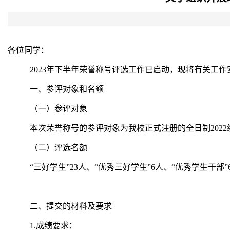
各位同学：
2023年下半年荣誉称号评选工作已启动，现将有关工
一、参评对象和名额
（一）参评对象
本次荣誉称号的参评对象为我校正式注册的全日制202
（二）评选名额
“三好学生”23人、“优秀三好学生”6人、“优秀学生干部”
二、提交的材料及要求
1.成绩要求：