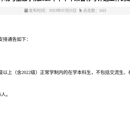
发布时间：2023年07月21日
点击数：
1413
作安排通告如下：
2级以上（含2022级）正常学制内的在学本科生，不包括交流生
6人。