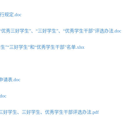
规定.doc
“优秀三好学生”、“三好学生”、“优秀学生干部”评选办法.doc
“三好学生”和“优秀学生干部”名单.xlsx
表.doc
oc
好学生、三好学生、优秀学生干部评选办法.pdf