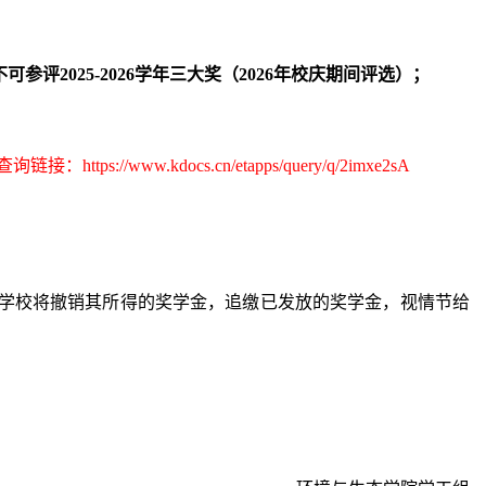
2025-2026学年三大奖（2026年校庆期间评选）；
查询链接：
https://www.kdocs.cn/etapps/query/q/2imxe2sA
学校将撤销其所得的奖学金，追缴已发放的奖学金，视情节给