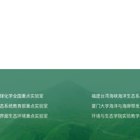
球化学全国重点实验室
福建台湾海峡海洋生态系
态系统教育部重点实验室
厦门大学海洋与海岸带发
界面生态环境重点实验室
环境与生态学院实验教学