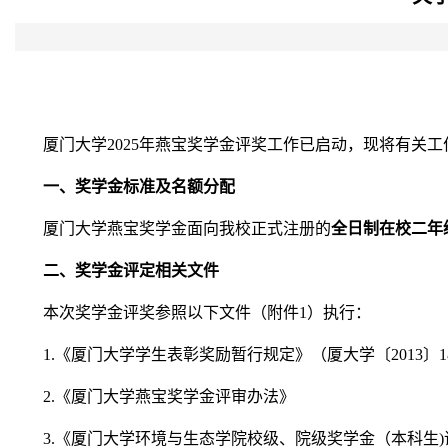
厦门大学
2025年燕宝奖学金评奖工作已启动，现将有关
一、奖学金标准及名额分配
厦门大学燕宝奖学金面向我校正式注册的
全日制在校二年
二、奖学金评定相关文件
本次奖学金评奖参照以下文件（附件
1）执行：
1.《厦门大学学生表彰奖励暂行规定》（厦大学〔2013〕1
2.《厦门大学燕宝奖学金评审办法》
3
.《厦门大学环境与生态学院校级、院级奖学金（本科生