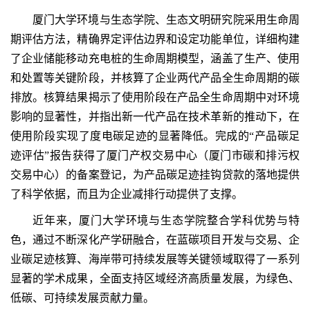
厦门大学环境与生态学院、生态文明研究院采用生命周
期评估方法，精确界定评估边界和设定功能单位，详细构建
了企业储能移动充电桩的生命周期模型，涵盖了生产、使用
和处置等关键阶段，并核算了企业两代产品全生命周期的碳
排放。核算结果揭示了使用阶段在产品全生命周期中对环境
影响的显著性，并指出新一代产品在技术革新的推动下，在
使用阶段实现了度电碳足迹的显著降低。完成的“产品碳足
迹评估”报告获得了厦门产权交易中心（厦门市碳和排污权
交易中心）的备案登记，为产品碳足迹挂钩贷款的落地提供
了科学依据，而且为企业减排行动提供了支撑。
近年来，厦门大学环境与生态学院整合学科优势与特
色，通过不断深化产学研融合，在蓝碳项目开发与交易、企
业碳足迹核算、海岸带可持续发展等关键领域取得了一系列
显著的学术成果，全面支持区域经济高质量发展，为绿色、
低碳、可持续发展贡献力量。