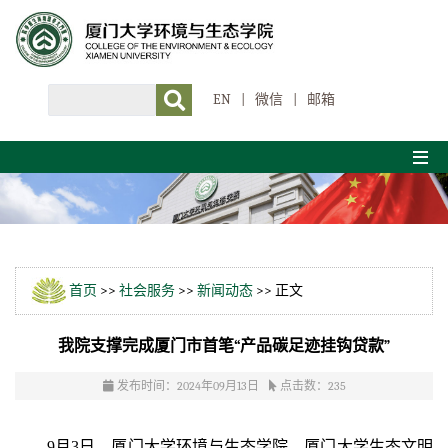
EN
|
微信
|
邮箱
首页
>>
社会服务
>>
新闻动态
>> 正文
我院支撑完成厦门市首笔“产品碳足迹挂钩贷款”
发布时间：2024年09月13日
点击数：
235
9月3日，厦门大学环境与生态学院、厦门大学生态文明