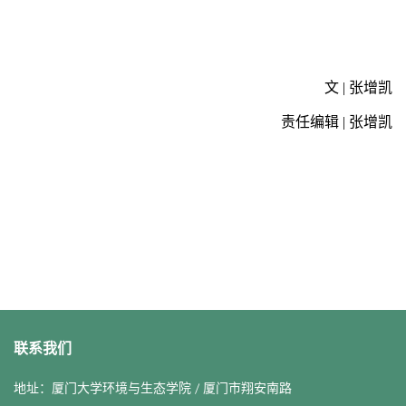
文 | 张增凯
责任编辑 | 张增凯
联系我们
地址：厦门大学环境与生态学院 / 厦门市翔安南路