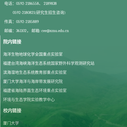
电话：0592-2186558、 2189838
0592-2180821(研究生招生咨询)
传真：0592-2185889
邮编：361102， 邮箱: cee@xmu.edu.cn
院内链接
海洋生物地球化学全国重点实验室
福建台湾海峡海洋生态系统国家野外科学观测研究站
滨海湿地生态系统教育部重点实验室
厦门大学海洋与海岸带发展研究院
福建省海陆界面生态环境重点实验室
环境与生态学院实验教学中心
校内链接
厦门大学