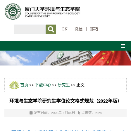
EN
|
微信
|
邮箱
首页
>>
下载中心
>>
研究生
>> 正文
环境与生态学院研究生学位论文格式规范（2022年版）
发布时间：2020年01月06日
点击数：
2124