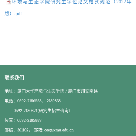
环境与生态学院研究生学位论文格式规范（2022年
版）.pdf
联系我们
地址：厦门大学环境与生态学院 / 厦门市翔安南路
电话：0592-2186558、 2189838
0592-2180821(研究生招生咨询)
传真：0592-2185889
邮编：361102， 邮箱: cee@xmu.edu.cn