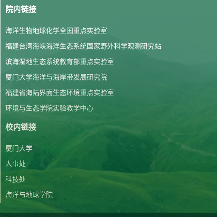
院内链接
海洋生物地球化学全国重点实验室
福建台湾海峡海洋生态系统国家野外科学观测研究站
滨海湿地生态系统教育部重点实验室
厦门大学海洋与海岸带发展研究院
福建省海陆界面生态环境重点实验室
环境与生态学院实验教学中心
校内链接
厦门大学
人事处
科技处
海洋与地球学院