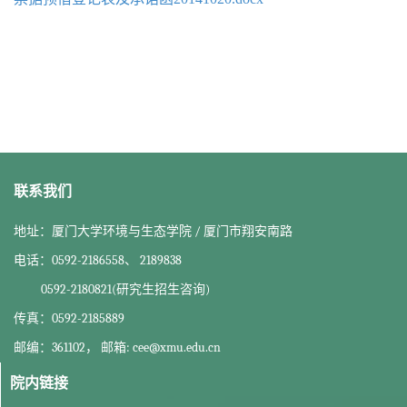
联系我们
地址：厦门大学环境与生态学院 / 厦门市翔安南路
电话：0592-2186558、 2189838
0592-2180821(研究生招生咨询)
传真：0592-2185889
邮编：361102， 邮箱: cee@xmu.edu.cn
院内链接