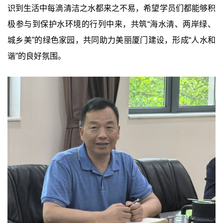
识到生活中每滴清洁之水都来之不易，希望学员们都能够积
极参与到保护水环境的行列中来，共筑“海水清、两岸绿、
城乡美”的绿色家园，共同助力美丽厦门建设，形成“人水和
谐”的良好氛围。