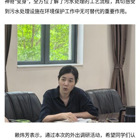
神奇“变身”，全方位了解了污水处理的工艺流程，真切感受
到污水处理设施在环境保护工作中无可替代的重要作用。
赖炜芳表示，通过本次的外出调研活动，希望同学们认