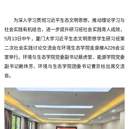
为深入学习贯彻习近平生态文明思想，推动理论学习与
社会实践有机结合，进一步提升研习班社会实践育人成效，
5
月
13
日中午，厦门大学习近平生态文明思想学生研习班第
二次社会实践讨论交流会在环境生态学院金泉楼
A226
会议
室举行。环境与生态学院党委副书记蔡虎堂、能源学院党委
副书记赖炜芳、环境与生态学院团委书记曹京柱出席交流
会。