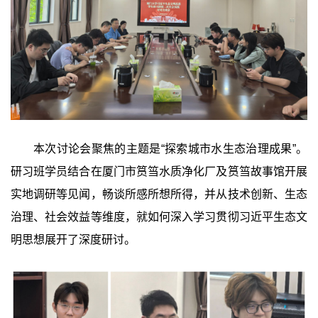
本次讨论会聚焦的主题是“探索城市水生态治理成果”。
研习班学员结合在厦门市筼筜水质净化厂及筼筜故事馆开展
实地调研等见闻，畅谈所感所想所得，并从技术创新、生态
治理、社会效益等维度，就如何深入学习贯彻习近平生态文
明思想展开了深度研讨。