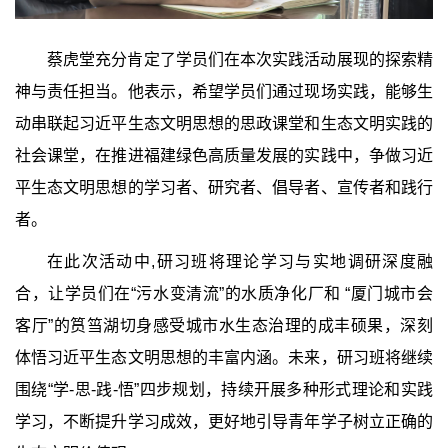
蔡虎堂充分肯定了学员们在本次实践活动展现的探索精
神与责任担当。他表示，希望学员们通过现场实践，能够生
动串联起习近平生态文明思想的思政课堂和生态文明实践的
社会课堂，在推进福建绿色高质量发展的实践中，争做习近
平生态文明思想的学习者、研究者、倡导者、宣传者和践行
者。
在此次活动中
,
研习班将理论学习与实地调研深度融
合，让学员们在“污水变清流”的水质净化厂和 “厦门城市会
客厅”的筼筜湖切身感受城市水生态治理的成丰硕果，深刻
体悟习近平生态文明思想的丰富内涵。未来，研习班将继续
围绕“学
-
思
-
践
-
悟”四步规划，持续开展多种形式理论和实践
学习，不断提升学习成效，更好地引导青年学子树立正确的