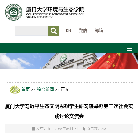
EN
|
微信
|
邮箱
首页
>>
综合新闻
>> 正文
厦门大学习近平生态文明思想学生研习班举办第二次社会实
践讨论交流会
发布时间：2025年05月18日
点击数：
213