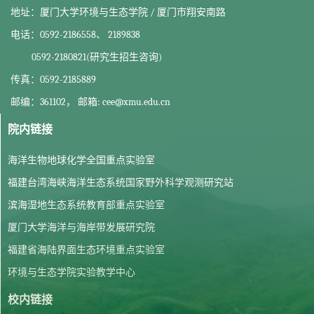
地址：厦门大学环境与生态学院 / 厦门市翔安南路
电话：0592-2186558、 2189838
0592-2180821(研究生招生咨询)
传真：0592-2185889
邮编：361102， 邮箱: cee@xmu.edu.cn
院内链接
海洋生物地球化学全国重点实验室
福建台湾海峡海洋生态系统国家野外科学观测研究站
滨海湿地生态系统教育部重点实验室
厦门大学海洋与海岸带发展研究院
福建省海陆界面生态环境重点实验室
环境与生态学院实验教学中心
校内链接