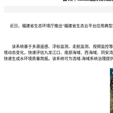
近日，福建省生态环境厅推出“福建省生态云平台应用典型案例
该系统基于多源遥感、浮标监测、走航监测、视频监控等
境动态变化，快速评估九龙江口、南部海域、西海域、同安湾
快速生成水环境质量简报。该系统可为流域-海域系统治理提