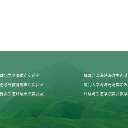
球化学全国重点实验室
福建台湾海峡海洋生态系
态系统教育部重点实验室
厦门大学海洋与海岸带发
界面生态环境重点实验室
环境与生态学院实验教学