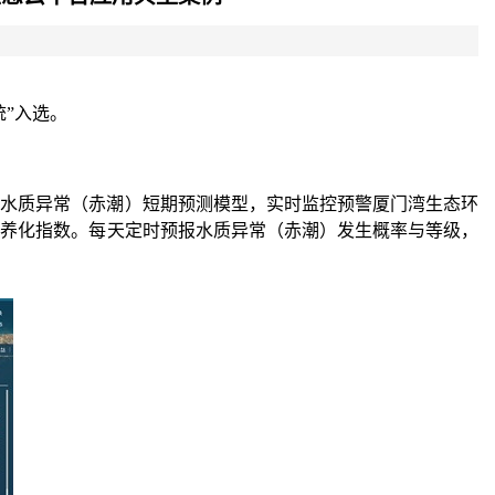
”入选。
、水质异常（赤潮）短期预测模型，实时监控预警厦门湾生态环
营养化指数。每天定时预报水质异常（赤潮）发生概率与等级，