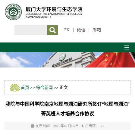
EN
|
微信
|
邮箱
首页
>>
综合新闻
>> 正文
我院与中国科学院南京地理与湖泊研究所签订“地理与湖泊”
菁英班人才培养合作协议
发布时间：2026年07月05日
点击数：
129