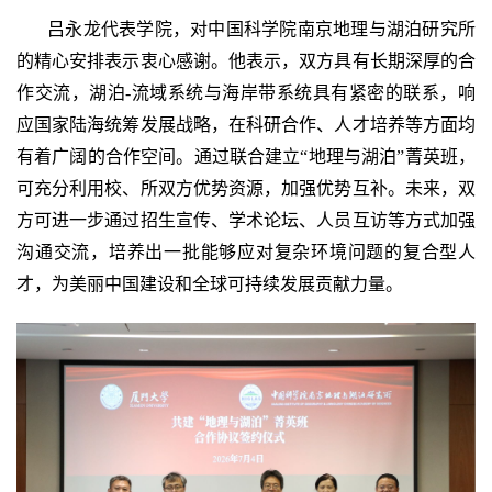
吕永龙代表学院，对中国科学院南京地理与湖泊研究所
的精心安排表示衷心感谢。他表示，双方具有长期深厚的合
作交流，湖泊-流域系统与海岸带系统具有紧密的联系，响
应国家陆海统筹发展战略，在科研合作、人才培养等方面均
有着广阔的合作空间。通过联合建立“地理与湖泊”菁英班，
可充分利用校、所双方优势资源，加强优势互补。未来，双
方可进一步通过招生宣传、学术论坛、人员互访等方式加强
沟通交流，培养出一批能够应对复杂环境问题的复合型人
才，为美丽中国建设和全球可持续发展贡献力量。