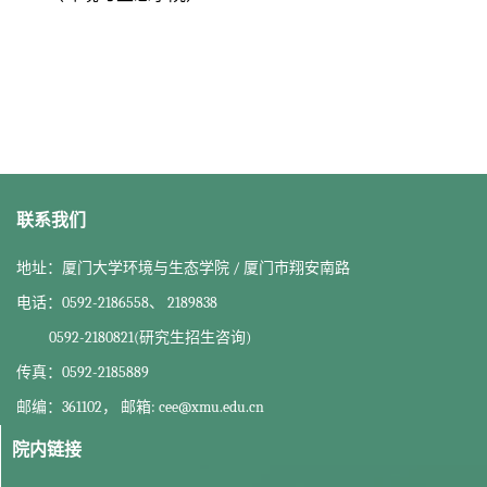
联系我们
地址：厦门大学环境与生态学院 / 厦门市翔安南路
电话：0592-2186558、 2189838
0592-2180821(研究生招生咨询)
传真：0592-2185889
邮编：361102， 邮箱: cee@xmu.edu.cn
院内链接