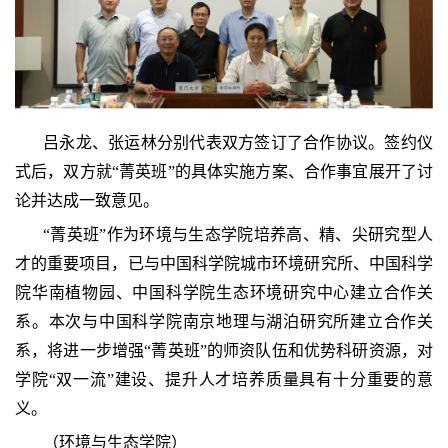
吕永龙、张运林分别代表双方签订了合作协议。签约仪
式后，双方就“菁英班”的具体实施方案、合作事宜展开了讨
论并达成一致意见。
“菁英班”作为环境与生态学院培养高、精、尖研究型人
才的重要项目，已与中国科学院城市环境研究所、中国科学
院华南植物园、中国科学院生态环境研究中心建立合作关
系。本次与中国科学院南京地理与湖泊研究所建立合作关
系，将进一步增强“菁英班”的师资队伍和优势科研资源，对
学院“双一流”建设、提升人才培养质量具有十分重要的意
义。
（环境与生态学院）