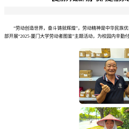
“劳动创造世界，奋斗铸就辉煌”，劳动精神是中华民族
部开展“2025·厦门大学劳动者图鉴”主题活动，为校园内辛