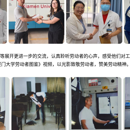
等展开更进一步的交流，认真聆听劳动者的心声，感受他们对
·厦门大学劳动者图鉴》视频，以光影致敬劳动者，赞美劳动精神