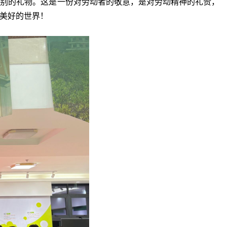
特别的礼物。这是一份对劳动者的敬意，是对劳动精神的礼赞，
美好的世界！