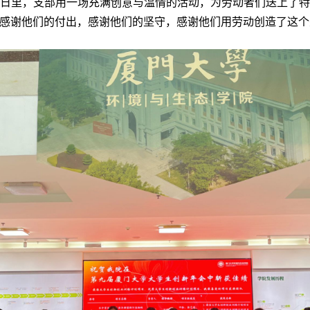
日里，支部用一场充满创意与温情的活动，为劳动者们送上了
感谢他们的付出，感谢他们的坚守，感谢他们用劳动创造了这个