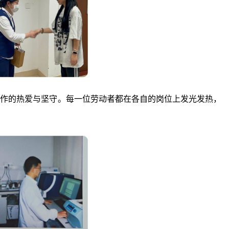
工作的热爱与坚守。每一位劳动者都在各自的岗位上发光发热，
。