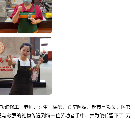
、后勤维修工、老师、医生、保安、食堂阿姨、超市售货员、图书
恩与敬意的礼物传递到每一位劳动者手中，并为他们留下了“劳