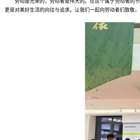
劳动是光荣的，劳动者是伟大的。在这个属于劳动者的节
更是对美好生活的向往与追求。让我们一起向劳动者们致敬，