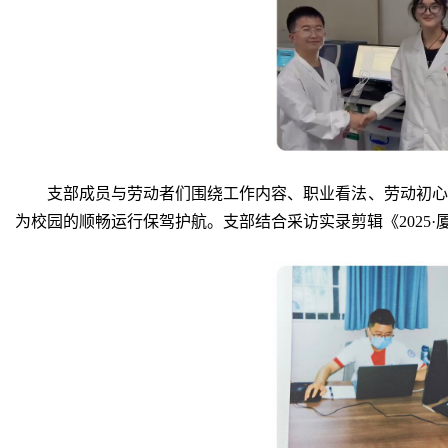
支部成员与劳动者们围绕工作内容、职业看法、劳动初心
为校园的顺畅运行保驾护航。支部结合采访实录剪辑《2025