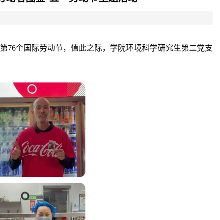
第76个国际劳动节，值此之际，学院环境科学研究生第二党支