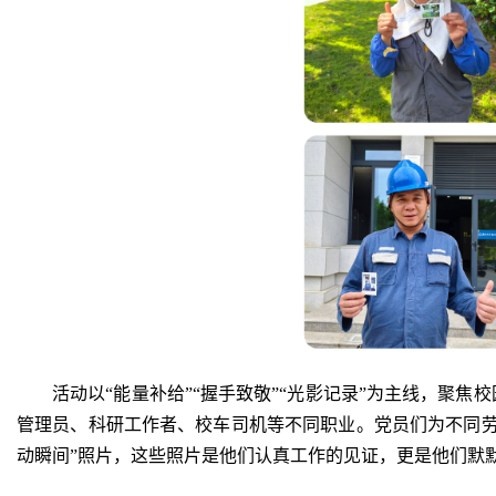
活动以“能量补给”“握手致敬”“光影记录”为主线，聚
管理员、科研工作者、校车司机等不同职业。党员们为不同劳
动瞬间”照片，这些照片是他们认真工作的见证，更是他们默