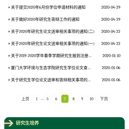
关于提交2020年6月份学位申请材料的通知
2020-04-29
关于做好2020年研究生答辩工作的通知
2020-04-29
关于2020年研究生论文送审相关事项的通知(二)
2020-04-22
关于2020年研究生论文送审相关事项的通知(一)
2020-04-22
关于2019-2020学年春季学期研究生报到注册的通知
2020-01-10
厦门大学环境与生态学院研究生学位论文查重管理规定（2020年版）
2020-01-06
关于研究生学位论文送审和答辩相关事项的通知 （2020年）
2020-01-06
...
上页
1
5
6
7
8
9
10
下页
研究生培养