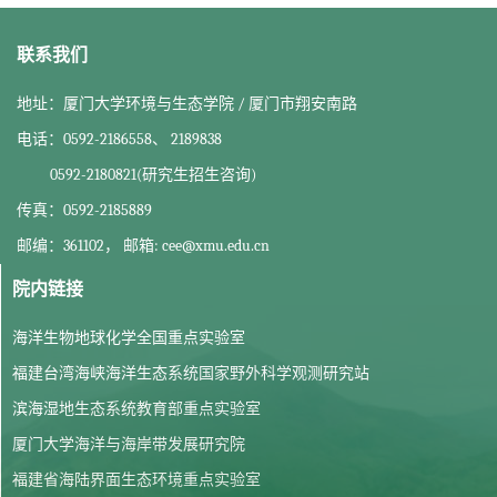
联系我们
地址：厦门大学环境与生态学院 / 厦门市翔安南路
电话：0592-2186558、 2189838
0592-2180821(研究生招生咨询)
传真：0592-2185889
邮编：361102， 邮箱: cee@xmu.edu.cn
院内链接
海洋生物地球化学全国重点实验室
福建台湾海峡海洋生态系统国家野外科学观测研究站
滨海湿地生态系统教育部重点实验室
厦门大学海洋与海岸带发展研究院
福建省海陆界面生态环境重点实验室