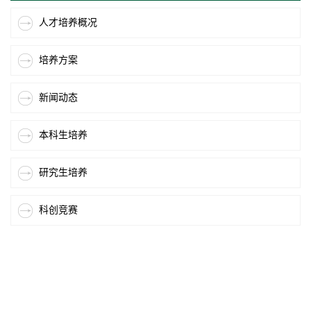
人才培养概况
培养方案
新闻动态
本科生培养
研究生培养
科创竞赛