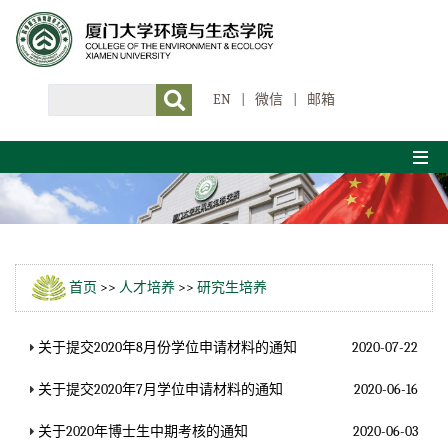
EN
|
微信
|
邮箱
首页
>>
人才培养
>>
研究生培养
关于提交2020年8月份学位申请材料的通知
2020-07-22
关于提交2020年7月学位申请材料的通知
2020-06-16
关于2020年博士生中期考核的通知
2020-06-03