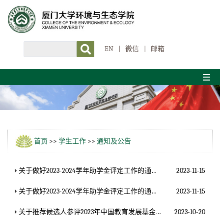
EN
|
微信
|
邮箱
首页
>>
学生工作
>>
通知及公告
关于做好2023-2024学年助学金评定工作的通知(研究生)
2023-11-15
关于做好2023-2024学年助学金评定工作的通知(本科生)
2023-11-15
关于推荐候选人参评2023年中国教育发展基金会中银基础学科奖学金的通知
2023-10-20