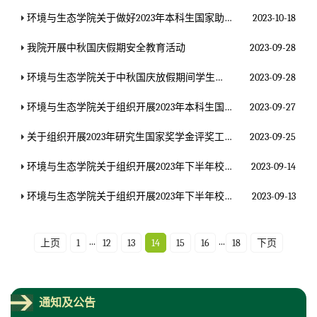
环境与生态学院关于做好2023年本科生国家助学金评定工作的通知
2023-10-18
我院开展中秋国庆假期安全教育活动
2023-09-28
环境与生态学院关于中秋国庆放假期间学生离返校管理工作和安全教育的通知
2023-09-28
环境与生态学院关于组织开展2023年本科生国家奖学金、国家励志奖学金、本科生优秀学生奖学金评奖工作的通知
2023-09-27
关于组织开展2023年研究生国家奖学金评奖工作的通知
2023-09-25
环境与生态学院关于组织开展2023年下半年校级奖学金（研究生）评奖工作的通知
2023-09-14
环境与生态学院关于组织开展2023年下半年校级奖学金（本科生）评奖工作的通知
2023-09-13
...
...
上页
1
12
13
14
15
16
18
下页
通知及公告