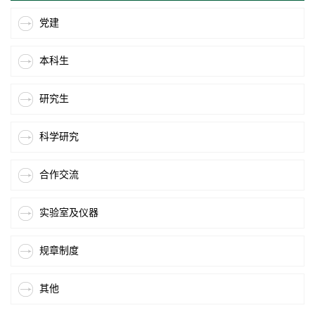
党建
本科生
研究生
科学研究
合作交流
实验室及仪器
规章制度
其他