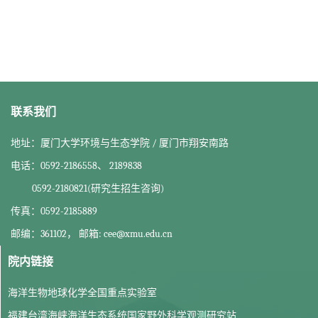
联系我们
地址：厦门大学环境与生态学院 / 厦门市翔安南路
电话：0592-2186558、 2189838
0592-2180821(研究生招生咨询)
传真：0592-2185889
邮编：361102， 邮箱: cee@xmu.edu.cn
院内链接
海洋生物地球化学全国重点实验室
福建台湾海峡海洋生态系统国家野外科学观测研究站