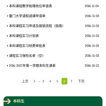
本科课程教学助理岗位申请表
2016-11-04
厦门大学请假调课申请单
2016-11-03
本科课程实习申请及报销流程（指南）
2016-11-03
本科课程实习计划表
2016-11-03
本科课程实习经费审批表
2016-11-03
课程实习保险名单（空）
2016-11-03
2016-2017年第一学期本科生课表
2016-10-21
...
上页
1
3
4
5
6
7
下页
本科生