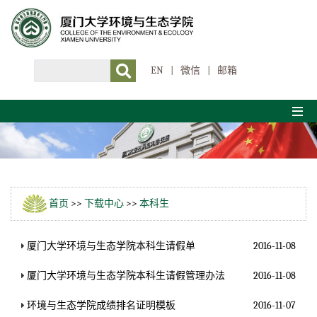
EN
|
微信
|
邮箱
首页
>>
下载中心
>>
本科生
厦门大学环境与生态学院本科生请假单
2016-11-08
厦门大学环境与生态学院本科生请假管理办法
2016-11-08
环境与生态学院成绩排名证明模板
2016-11-07