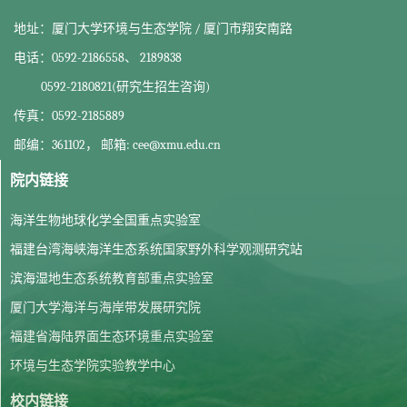
地址：厦门大学环境与生态学院 / 厦门市翔安南路
电话：0592-2186558、 2189838
0592-2180821(研究生招生咨询)
传真：0592-2185889
邮编：361102， 邮箱: cee@xmu.edu.cn
院内链接
海洋生物地球化学全国重点实验室
福建台湾海峡海洋生态系统国家野外科学观测研究站
滨海湿地生态系统教育部重点实验室
厦门大学海洋与海岸带发展研究院
福建省海陆界面生态环境重点实验室
环境与生态学院实验教学中心
校内链接