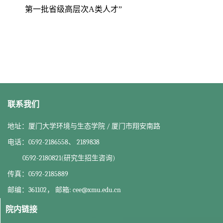
第一批省级高层次A类人才”
联系我们
地址：厦门大学环境与生态学院 / 厦门市翔安南路
电话：0592-2186558、 2189838
0592-2180821(研究生招生咨询)
传真：0592-2185889
邮编：361102， 邮箱: cee@xmu.edu.cn
院内链接