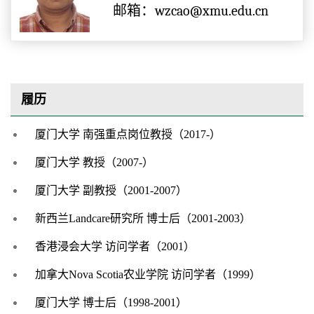
邮箱：wzcao@xmu.edu.cn
履历
厦门大学
南强重点岗位教授（
2017-）
厦门大学
教授（
2007-）
厦门大学
副教授（
2001-2007）
新西兰
Landcare研究所 博士后（2001-2003）
香港浸会大学
访问学者（
2001）
加拿大
Nova Scotia农业学院 访问学者（1999）
厦门大学
博士后（
1998-2001）