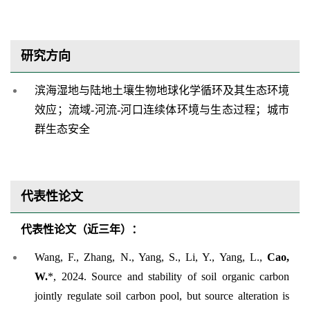
研究方向
滨海湿地与陆地土壤生物地球化学循环及其生态环境
效应；流域
-河流-河口连续体环境与生态过程；城市
群生态安全
代表性论文
代表性论文（近三年）
：
Wang, F., Zhang, N., Yang, S., Li, Y., Yang, L.,
Cao,
W.
*
, 2024. Source and stability of soil organic carbon
jointly regulate soil carbon pool, but source alteration is