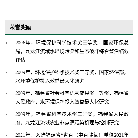
荣誉奖励
2006年，环境保护科学技术奖三等奖，国家环保总
局，九龙江流域水环境污染和生态破坏综合整治绩效
评估
2009年，环境保护科学技术奖三等奖，国家环保部，
水环境保护投入效益最大化研究
2009年，福建省社会科学优秀成果奖三等奖，福建省
人民政府，水环境保护投入效益最大化研究
2009年，福建省科学技术奖二等奖，福建省人民政
府，九龙江流域农业非点源污染机理与控制研究
2021年
，
入选福建省
“省直（中直驻闽）单位2021年