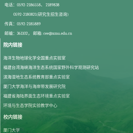
电话：0592-2186558、 2189838
0592-2180821(研究生招生咨询)
传真：0592-2185889
邮编：361102， 邮箱: cee@xmu.edu.cn
院内链接
海洋生物地球化学全国重点实验室
福建台湾海峡海洋生态系统国家野外科学观测研究站
滨海湿地生态系统教育部重点实验室
厦门大学海洋与海岸带发展研究院
福建省海陆界面生态环境重点实验室
环境与生态学院实验教学中心
校内链接
厦门大学