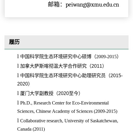
邮箱：peiwang@xmu.edu.cn
履历
l
中国科学院生态环境研究中心硕博（
2009-2015
）
l
加拿大萨斯喀彻温大学合作研究（2011）
l
中国科学院生态环境研究中心助理研究员（2015-
2020）
l
厦门大学副教授（2020至今）
l
Ph.D., Research Center for Eco-Environmental
Sciences, Chinese Academy of Sciences (2009-2015)
l
Collaborative research, University of Saskatchewan,
Canada (2011)