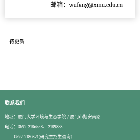
邮箱：wufang@xmu.edu.cn
待更新
联系我们
地址：厦门大学环境与生态学院 / 厦门市翔安南路
电话：0592-2186558、 2189838
0592-2180821(研究生招生咨询)