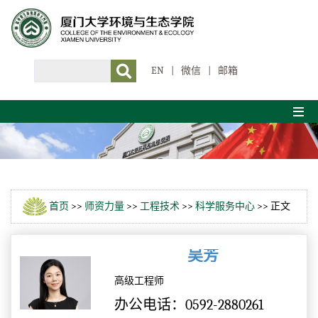
EN
|
微信
|
邮箱
首页
>>
师资力量
>>
工程技术
>>
科学服务中心
>> 正文
吴芳
高级工程师
办公电话：0592-2880261