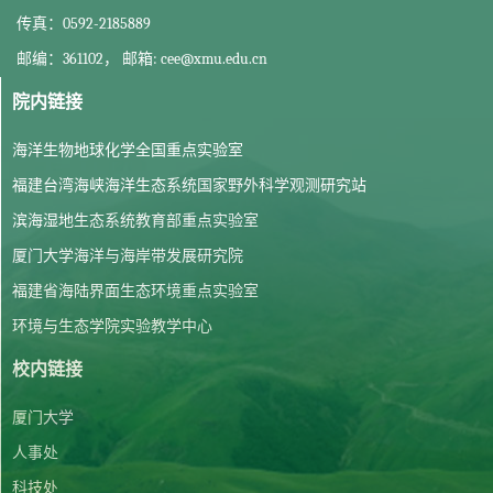
传真：0592-2185889
邮编：361102， 邮箱: cee@xmu.edu.cn
院内链接
海洋生物地球化学全国重点实验室
福建台湾海峡海洋生态系统国家野外科学观测研究站
滨海湿地生态系统教育部重点实验室
厦门大学海洋与海岸带发展研究院
福建省海陆界面生态环境重点实验室
环境与生态学院实验教学中心
校内链接
厦门大学
人事处
科技处