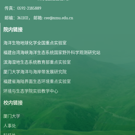
传真：0592-2185889
邮编：361102， 邮箱: cee@xmu.edu.cn
院内链接
海洋生物地球化学全国重点实验室
福建台湾海峡海洋生态系统国家野外科学观测研究站
滨海湿地生态系统教育部重点实验室
厦门大学海洋与海岸带发展研究院
福建省海陆界面生态环境重点实验室
环境与生态学院实验教学中心
校内链接
厦门大学
人事处