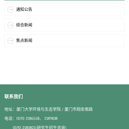
通知公告
综合新闻
焦点新闻
联系我们
地址：厦门大学环境与生态学院 / 厦门市翔安南路
电话：0592-2186558、 2189838
0592-2180821(研究生招生咨询)